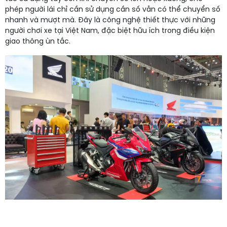
phép người lái chỉ cần sử dụng cần số vẫn có thể chuyển số
nhanh và mượt mà. Đây là công nghệ thiết thực với những
người chơi xe tại Việt Nam, đặc biệt hữu ích trong điều kiện
giao thông ùn tắc.