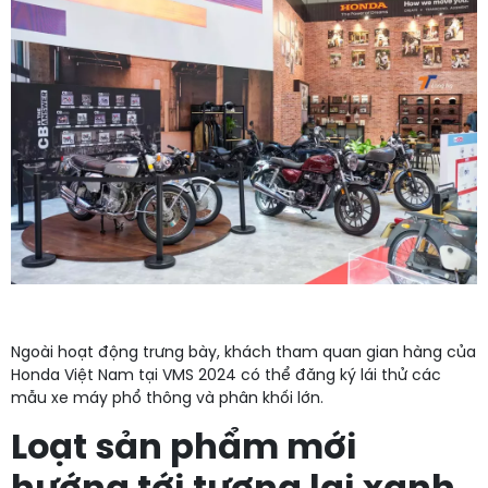
Ngoài hoạt động trưng bày, khách tham quan gian hàng của
Honda Việt Nam tại VMS 2024 có thể đăng ký lái thử các
mẫu xe máy phổ thông và phân khối lớn.
Loạt sản phẩm mới