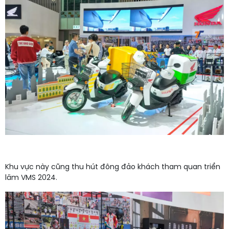
Khu vực này cũng thu hút đông đảo khách tham quan triển
lãm VMS 2024.