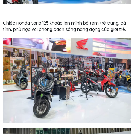
Chiếc Honda Vario 125 khoác lên mình bộ tem trẻ trung, cá
tính, phù hợp với phong cách sống năng động của giới trẻ.