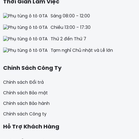
Thời Gian Làm Việc
Sáng 08:00 - 12:00
Chiều 13:00 - 17:30
Thứ 2 đến Thứ 7
Tạm nghỉ Chủ nhật và Lễ lớn
Chính Sách Công Ty
Chính sách Đổi trả
Chính sách Bảo mật
Chính sách Bảo hành
Chính sách Công ty
Hỗ Trợ Khách Hàng