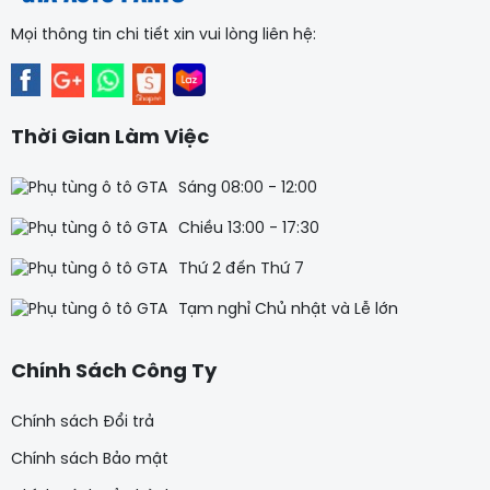
Mọi thông tin chi tiết xin vui lòng liên hệ:
Thời Gian Làm Việc
Sáng 08:00 - 12:00
Chiều 13:00 - 17:30
Thứ 2 đến Thứ 7
Tạm nghỉ Chủ nhật và Lễ lớn
Chính Sách Công Ty
Chính sách Đổi trả
Chính sách Bảo mật