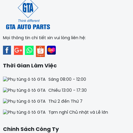
Mọi thông tin chi tiết xin vui lòng liên hệ:
Thời Gian Làm Việc
Sáng 08:00 - 12:00
Chiều 13:00 - 17:30
Thứ 2 đến Thứ 7
Tạm nghỉ Chủ nhật và Lễ lớn
Chính Sách Công Ty