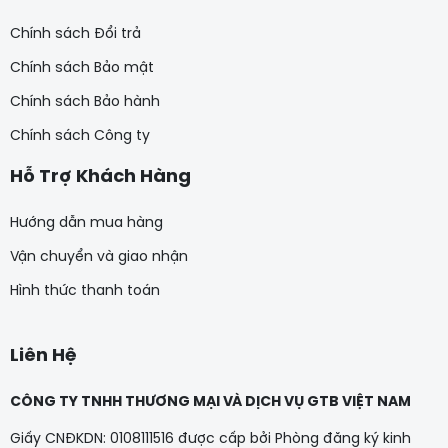
Chính sách Đổi trả
Chính sách Bảo mật
Chính sách Bảo hành
Chính sách Công ty
Hỗ Trợ Khách Hàng
Hướng dẫn mua hàng
Vận chuyển và giao nhận
Hình thức thanh toán
Liên Hệ
CÔNG TY TNHH THƯƠNG MẠI VÀ DỊCH VỤ GTB VIỆT NAM
Giấy CNĐKDN: 0108111516 được cấp bởi Phòng đăng ký kinh