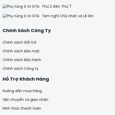
Thứ 2 đến Thứ 7
Tạm nghỉ Chủ nhật và Lễ lớn
Chính Sách Công Ty
Chính sách Đổi trả
Chính sách Bảo mật
Chính sách Bảo hành
Chính sách Công ty
Hỗ Trợ Khách Hàng
Hướng dẫn mua hàng
Vận chuyển và giao nhận
Hình thức thanh toán