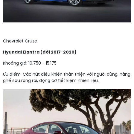
Chevrolet Cruze
Hyundai Elantra (đời 2017-2020)
Khoảng giá: 10.750 - 15.175
Ưu điểm: Các nút điều khiển thân thiện với người dùng, hàng
ghế sau rộng rãi, động cơ tiết kiệm nhiên liệu.