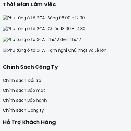
Thời Gian Làm Việc
Sáng 08:00 - 12:00
Chiều 13:00 - 17:30
Thứ 2 đến Thứ 7
Tạm nghỉ Chủ nhật và Lễ lớn
Chính Sách Công Ty
Chính sách Đổi trả
Chính sách Bảo mật
Chính sách Bảo hành
Chính sách Công ty
Hỗ Trợ Khách Hàng