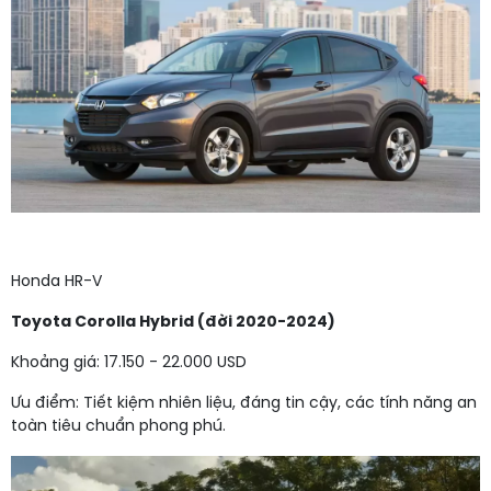
Honda HR-V
Toyota Corolla Hybrid (đời 2020-2024)
Khoảng giá: 17.150 - 22.000 USD
Ưu điểm: Tiết kiệm nhiên liệu, đáng tin cậy, các tính năng an
toàn tiêu chuẩn phong phú.