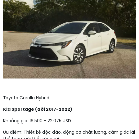
Toyota Corolla Hybrid
Kia Sportage (đời 2017-2022)
Khoảng giá: 16.500 - 22.075 USD
Ưu điểm: Thiết kế độc đáo, động cơ chất lượng, cảm giác lái