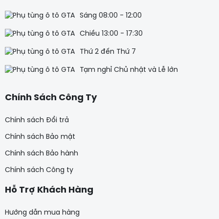
Sáng 08:00 - 12:00
Chiều 13:00 - 17:30
Thứ 2 đến Thứ 7
Tạm nghỉ Chủ nhật và Lễ lớn
Chính Sách Công Ty
Chính sách Đổi trả
Chính sách Bảo mật
Chính sách Bảo hành
Chính sách Công ty
Hỗ Trợ Khách Hàng
Hướng dẫn mua hàng