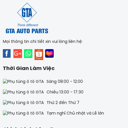
Mọi thông tin chi tiết xin vui lòng liên hệ:
Thời Gian Làm Việc
Sáng 08:00 - 12:00
Chiều 13:00 - 17:30
Thứ 2 đến Thứ 7
Tạm nghỉ Chủ nhật và Lễ lớn