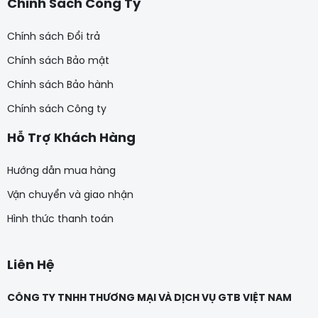
Chính Sách Công Ty
Chính sách Đổi trả
Chính sách Bảo mật
Chính sách Bảo hành
Chính sách Công ty
Hỗ Trợ Khách Hàng
Hướng dẫn mua hàng
Vận chuyển và giao nhận
Hình thức thanh toán
Liên Hệ
CÔNG TY TNHH THƯƠNG MẠI VÀ DỊCH VỤ GTB VIỆT NAM