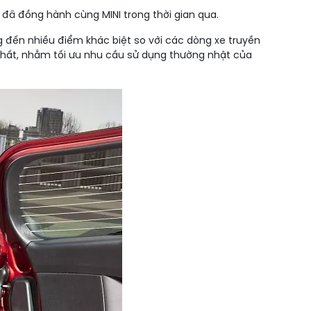
 đã đồng hành cùng MINI trong thời gian qua.
ng đến nhiều điểm khác biệt so với các dòng xe truyền
 thất, nhằm tối ưu nhu cầu sử dụng thường nhật của