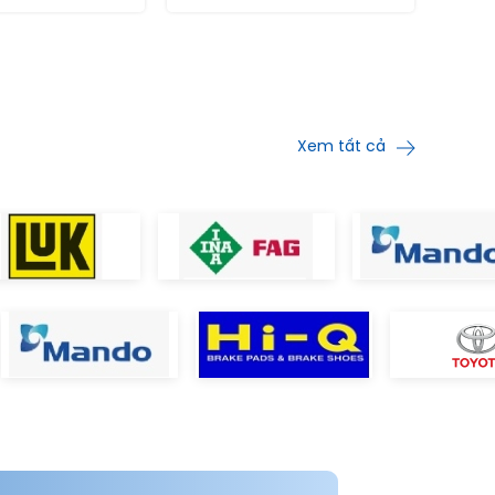
Xem tất cả