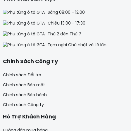
Sáng 08:00 - 12:00
Chiều 13:00 - 17:30
Thứ 2 đến Thứ 7
Tạm nghỉ Chủ nhật và Lễ lớn
Chính Sách Công Ty
Chính sách Đổi trả
Chính sách Bảo mật
Chính sách Bảo hành
Chính sách Công ty
Hỗ Trợ Khách Hàng
Hướng dẫn mua hàng