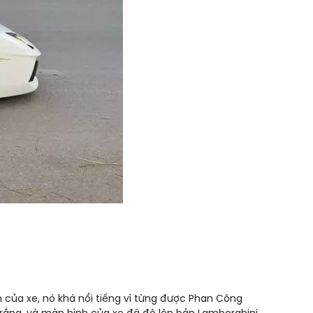
h của xe, nó khá nổi tiếng vì từng được Phan Công