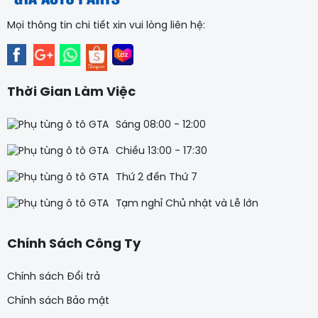
Mọi thông tin chi tiết xin vui lòng liên hệ:
Thời Gian Làm Việc
Sáng 08:00 - 12:00
Chiều 13:00 - 17:30
Thứ 2 đến Thứ 7
Tạm nghỉ Chủ nhật và Lễ lớn
Chính Sách Công Ty
Chính sách Đổi trả
Chính sách Bảo mật