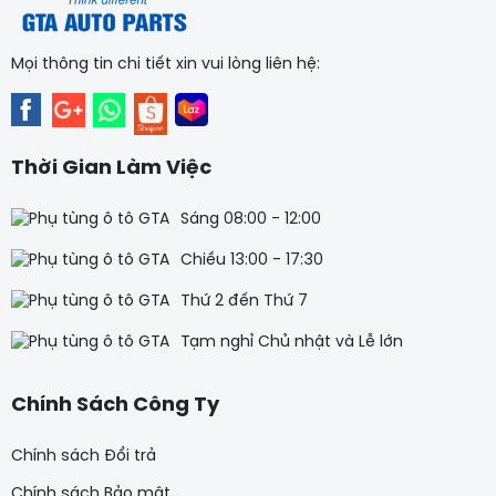
Mọi thông tin chi tiết xin vui lòng liên hệ:
Thời Gian Làm Việc
Sáng 08:00 - 12:00
Chiều 13:00 - 17:30
Thứ 2 đến Thứ 7
Tạm nghỉ Chủ nhật và Lễ lớn
Chính Sách Công Ty
Chính sách Đổi trả
Chính sách Bảo mật