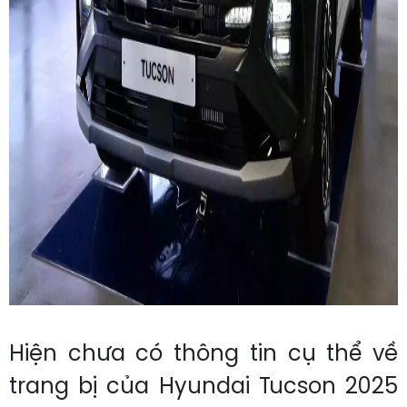
Hiện chưa có thông tin cụ thể về
trang bị của Hyundai Tucson 2025