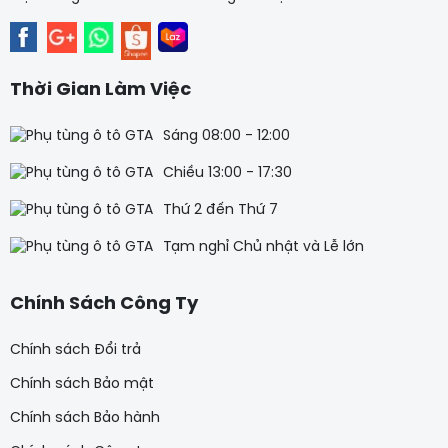
Thời Gian Làm Việc
Sáng 08:00 - 12:00
Chiều 13:00 - 17:30
Thứ 2 đến Thứ 7
Tạm nghỉ Chủ nhật và Lễ lớn
Chính Sách Công Ty
Chính sách Đổi trả
Chính sách Bảo mật
Chính sách Bảo hành