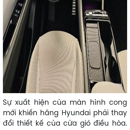
Sự xuất hiện của màn hình cong
mới khiến hãng Hyundai phải thay
đổi thiết kế của cửa gió điều hòa.