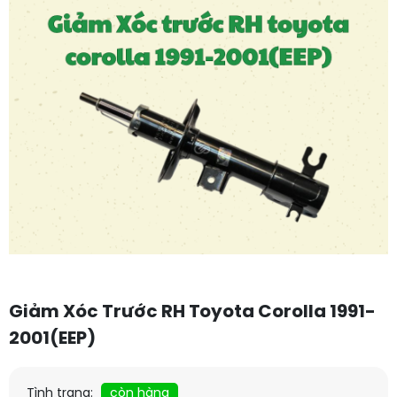
Giảm Xóc Trước RH Toyota Corolla 1991-
2001(EEP)
Tình trạng:
còn hàng