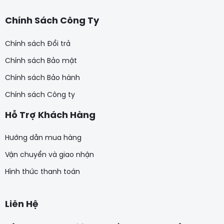
Chính Sách Công Ty
Chính sách Đổi trả
Chính sách Bảo mật
Chính sách Bảo hành
Chính sách Công ty
Hỗ Trợ Khách Hàng
Hướng dẫn mua hàng
Vận chuyển và giao nhận
Hình thức thanh toán
Liên Hệ