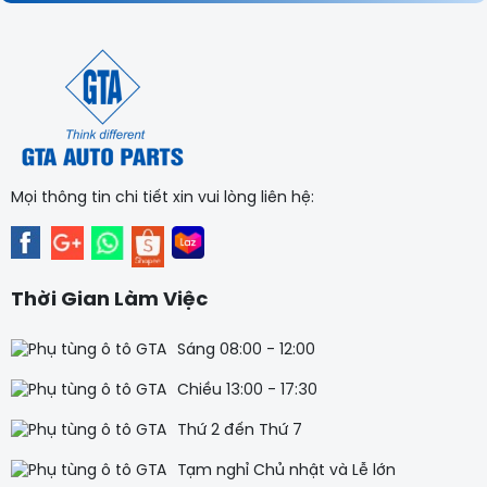
sự thịnh vượng chung!
Mọi thông tin chi tiết xin vui lòng liên hệ:
Thời Gian Làm Việc
Sáng 08:00 - 12:00
Chiều 13:00 - 17:30
Thứ 2 đến Thứ 7
Tạm nghỉ Chủ nhật và Lễ lớn