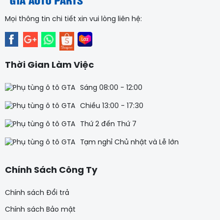
Mọi thông tin chi tiết xin vui lòng liên hệ:
Thời Gian Làm Việc
Sáng 08:00 - 12:00
Chiều 13:00 - 17:30
Thứ 2 đến Thứ 7
Tạm nghỉ Chủ nhật và Lễ lớn
Chính Sách Công Ty
Chính sách Đổi trả
Chính sách Bảo mật