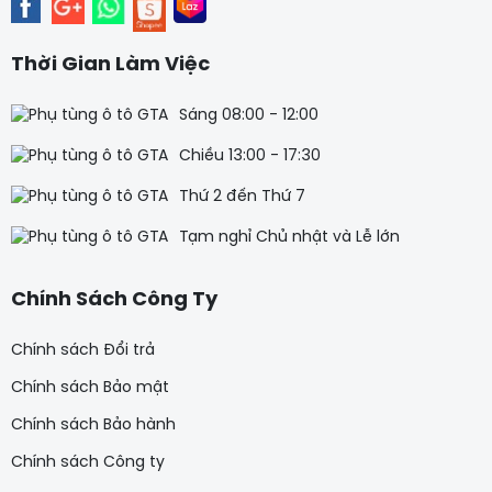
Thời Gian Làm Việc
Sáng 08:00 - 12:00
Chiều 13:00 - 17:30
Thứ 2 đến Thứ 7
Tạm nghỉ Chủ nhật và Lễ lớn
Chính Sách Công Ty
Chính sách Đổi trả
Chính sách Bảo mật
Chính sách Bảo hành
Chính sách Công ty