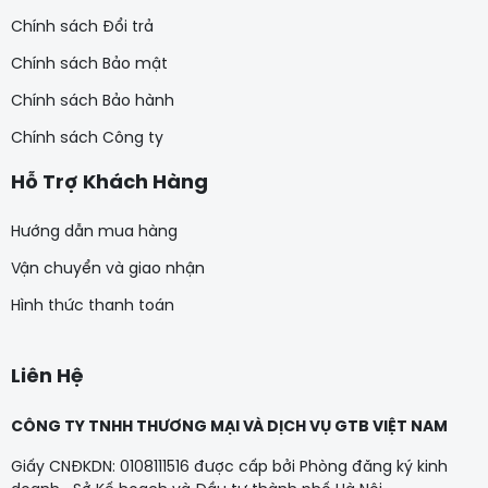
Chính sách Đổi trả
Chính sách Bảo mật
Chính sách Bảo hành
Chính sách Công ty
Hỗ Trợ Khách Hàng
Hướng dẫn mua hàng
Vận chuyển và giao nhận
Hình thức thanh toán
Liên Hệ
CÔNG TY TNHH THƯƠNG MẠI VÀ DỊCH VỤ GTB VIỆT NAM
Giấy CNĐKDN: 0108111516 được cấp bởi Phòng đăng ký kinh