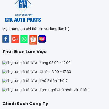
Mọi thông tin chi tiết xin vui lòng liên hệ:
Thời Gian Làm Việc
Sáng 08:00 - 12:00
Chiều 13:00 - 17:30
Thứ 2 đến Thứ 7
Tạm nghỉ Chủ nhật và Lễ lớn
Chính Sách Công Ty